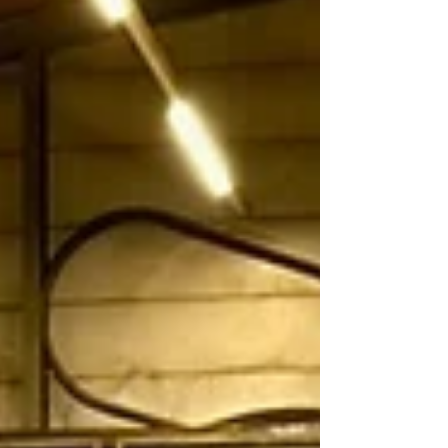
Linienführung des Gartens einfügen.