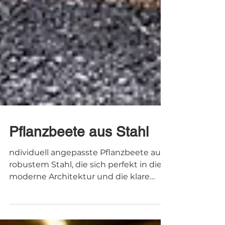
Pflanzbeete aus Stahl
ndividuell angepasste Pflanzbeete aus
robustem Stahl, die sich perfekt in die
moderne Architektur und die klare