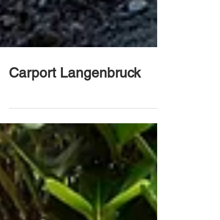
Carport Langenbruck