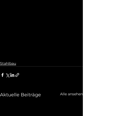
Stahlbau
Alle ansehen
Aktuelle Beiträge