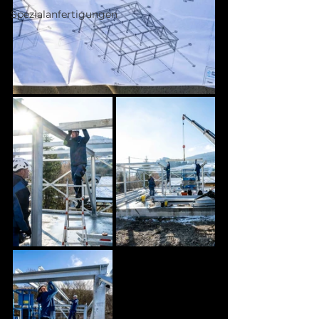
Spezialanfertigungen