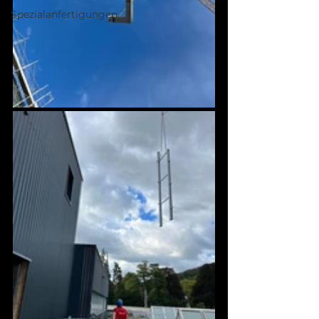
Spezialanfertigungen