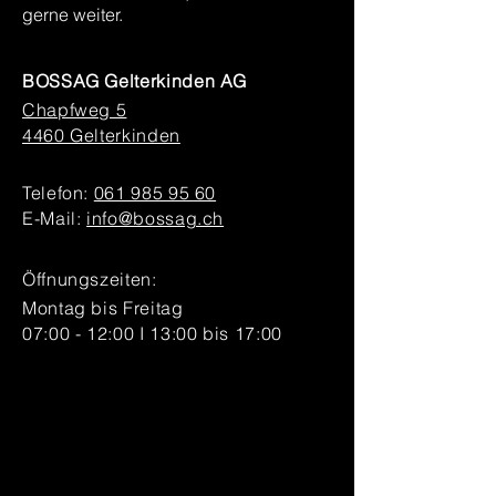
gerne weiter.
BOSSAG Gelterkinden AG
Chapfweg 5
4460 Gelterkinden
Telefon:
061 985 95 60
E-Mail:
info@bossag.ch
Öffnungszeiten:
Montag bis Freitag
07:00 - 12:00 I 13:00 bis 17:00