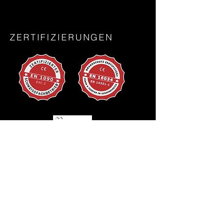
ZERTIFIZIERUNGEN
KONTAKT