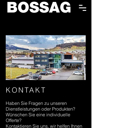
KONTAKT
Haben Sie Fragen zu unseren
Dienstleistungen oder Produkten?
Wünschen Sie eine individuelle
Offerte?
Kontaktieren Sie uns, wir helfen Ihnen