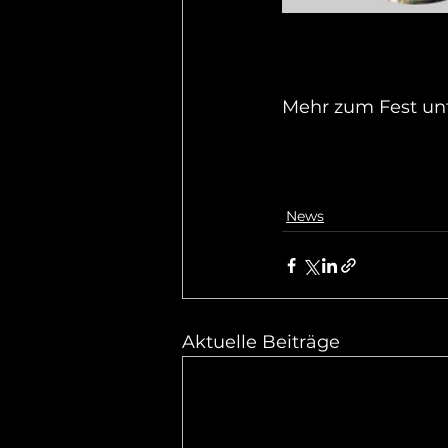
Mehr zum Fest unt
News
Aktuelle Beiträge