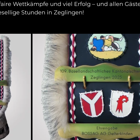
aire Wettkämpfe und viel Erfolg – und allen Gäst
ellige Stunden in Zeglingen!