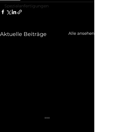
Spezialanfertigungen
Alle ansehen
Aktuelle Beiträge