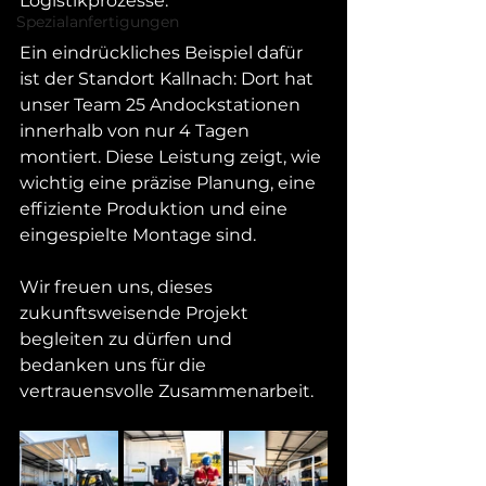
Logistikprozesse.
Spezialanfertigungen
Ein eindrückliches Beispiel dafür 
ist der Standort Kallnach: Dort hat 
unser Team 25 Andockstationen 
innerhalb von nur 4 Tagen 
montiert. Diese Leistung zeigt, wie 
wichtig eine präzise Planung, eine 
effiziente Produktion und eine 
eingespielte Montage sind.
Wir freuen uns, dieses 
zukunftsweisende Projekt 
begleiten zu dürfen und 
bedanken uns für die 
vertrauensvolle Zusammenarbeit.