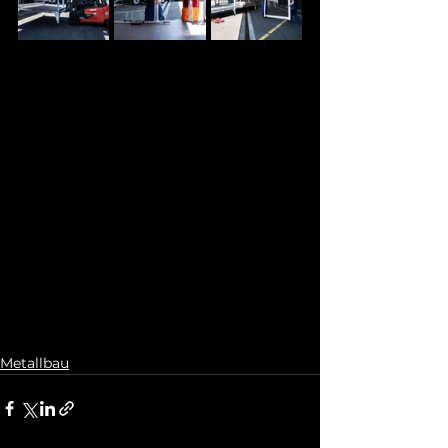
Metallbau