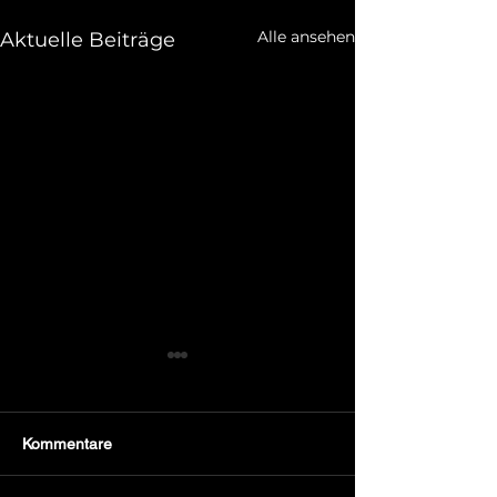
Alle ansehen
Aktuelle Beiträge
Kommentare