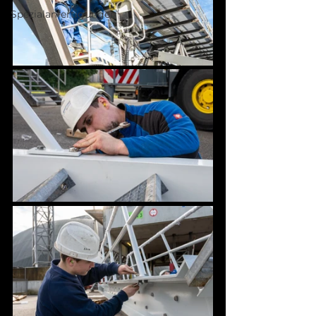
Spezialanfertigungen