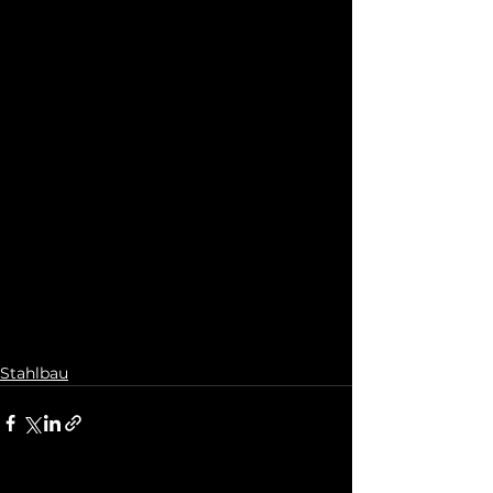
Stahlbau