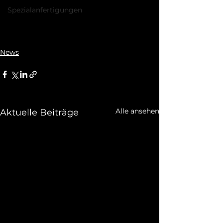
Spezialanfertigungen
News
Alle ansehen
Aktuelle Beiträge