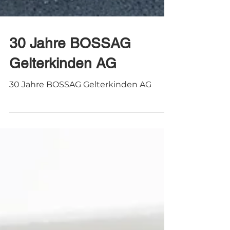
30 Jahre BOSSAG
Gelterkinden AG
30 Jahre BOSSAG Gelterkinden AG