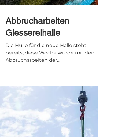
Abbrucharbeiten
Giessereihalle
Die Hülle für die neue Halle steht
bereits, diese Woche wurde mit den
Abbrucharbeiten der
darunterliegenden alten
Giessereihalle...