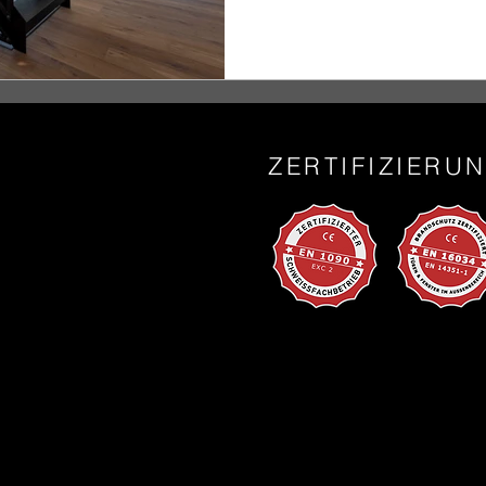
ZERTIFIZIERU