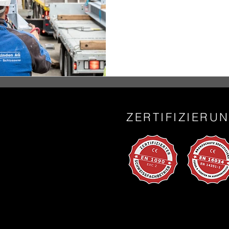
ZERTIFIZIERU