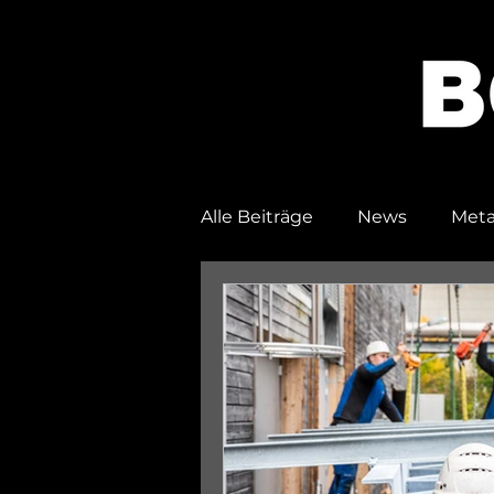
Alle Beiträge
News
Meta
Andockstationen
Tuer