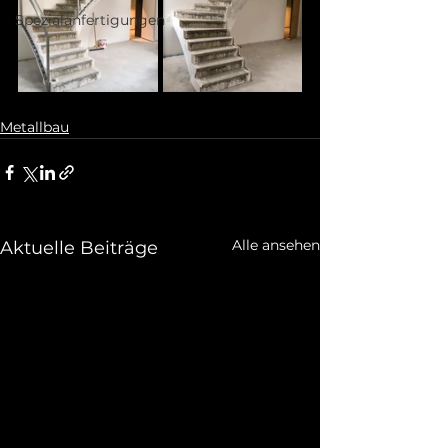
Spezialanfertigungen
Metallbau
Alle ansehen
Aktuelle Beiträge