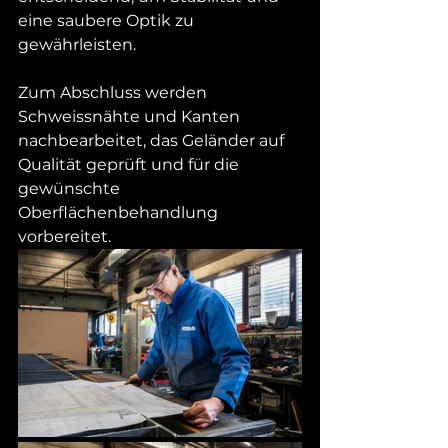
eine saubere Optik zu 
gewährleisten.
Zum Abschluss werden 
Schweissnähte und Kanten 
nachbearbeitet, das Geländer auf 
Qualität geprüft und für die 
gewünschte 
Oberflächenbehandlung 
vorbereitet. 